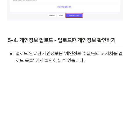
5-4. 개인정보 업로드 - 업로드한 개인정보 확인하기
•
업로드 완료된 개인정보는 ‘개인정보 수집/관리 > 캐치폼·업
로드 목록’ 에서 확인하실 수 있습니다.