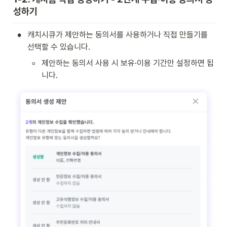
성하기
•
캐치시큐가 제안하는 동의서를 사용하거나 직접 만들기를 
선택할 수 있습니다.
◦
제안하는 동의서 사용 시 보유·이용 기간만 설정하면 됩
니다.