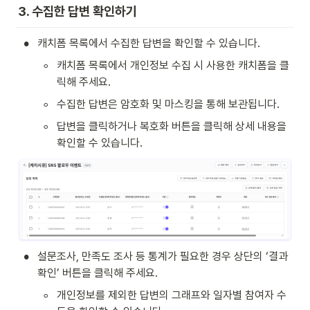
3. 수집한 답변 확인하기
•
캐치폼 목록에서 수집한 답변을 확인할 수 있습니다.
◦
캐치폼 목록에서 개인정보 수집 시 사용한 캐치폼을 클
릭해 주세요.
◦
수집한 답변은 암호화 및 마스킹을 통해 보관됩니다.
◦
답변을 클릭하거나 복호화 버튼을 클릭해 상세 내용을 
확인할 수 있습니다.
•
설문조사, 만족도 조사 등 통계가 필요한 경우 상단의 ‘결과 
확인’ 버튼을 클릭해 주세요.
◦
개인정보를 제외한 답변의 그래프와 일자별 참여자 수 