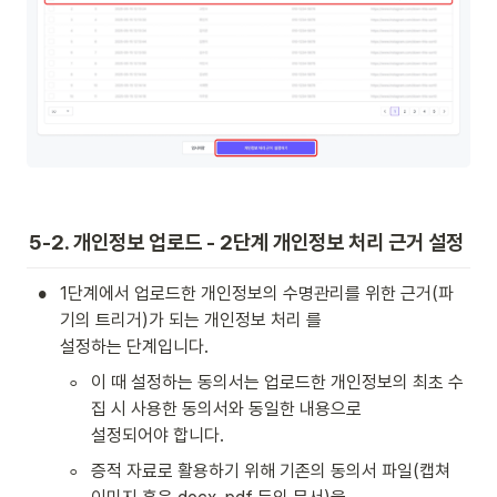
5-2. 개인정보 업로드 - 2단계 개인정보 처리 근거 설정
•
1단계에서 업로드한 개인정보의 수명관리를 위한 근거(파
기의 트리거)가 되는 개인정보 처리 를 

설정하는 단계입니다. 
◦
이 때 설정하는 동의서는 업로드한 개인정보의 최초 수
집 시 사용한 동의서와 동일한 내용으로 

설정되어야 합니다.
◦
증적 자료로 활용하기 위해 기존의 동의서 파일(캡쳐 