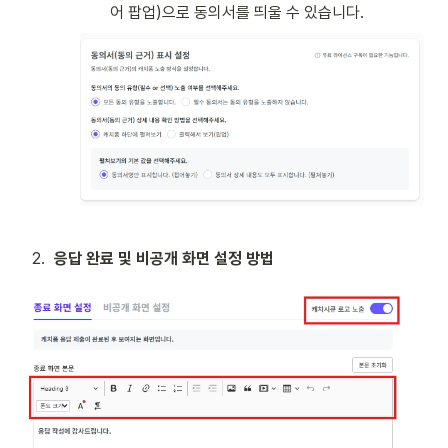
어 팝업)으로 동의서를 띄울 수 있습니다.
2
.
응답 완료 및 비공개 화면 설정 방법