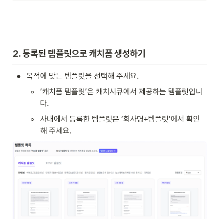
2. 등록된 템플릿으로 캐치폼 생성하기
•
목적에 맞는 템플릿을 선택해 주세요.
◦
‘캐치폼 템플릿’은 캐치시큐에서 제공하는 템플릿입니
다.
◦
사내에서 등록한 템플릿은 ‘회사명+템플릿’에서 확인
해 주세요.