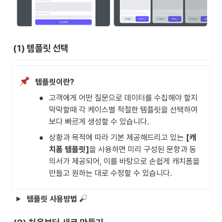
(1) 템플릿 선택
템플릿이란?
•
고객에게 어떤 질문으로 데이터를 수집해야 할지 
막막할때 각 케이스별 적절한 템플릿을 선택하여 
보다 빠르게 생성할 수 있습니다.
•
상황과 목적에 따라 기본 제공해드리고 있는 
[캐
치폼 템플릿]
을 사용하면 미리 구성된 문항과 동
의서가 제공되어, 이를 바탕으로 손쉽게 캐치폼을 
만들고 원하는 대로 수정할 수 있습니다.
템플릿 사용방법 