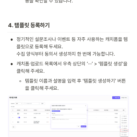
등을 확인할 수 있습니다.
4. 템플릿 등록하기
•
정기적인 설문조사나 이벤트 등 자주 사용하는 캐치폼을 템
플릿으로 등록해 두세요.

수집 양식부터 동의서 생성까지 한 번에 가능합니다.
•
캐치폼·업로드 목록에서 우측 상단의 ‘···’ > ‘템플릿 생성’을 
클릭해 주세요.
◦
템플릿 이름과 설명을 입력 후 ‘템플릿 생성하기’ 버튼
을 클릭해 주세요.