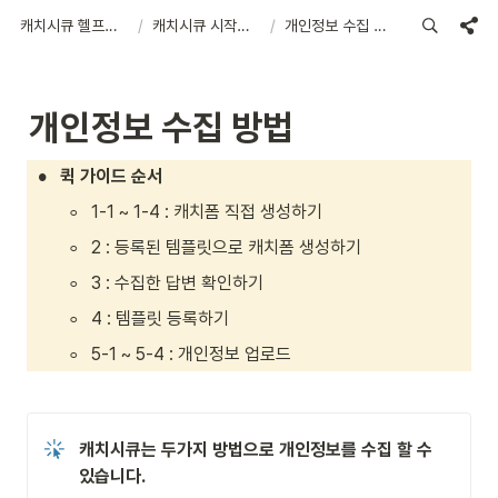
캐치시큐 헬프센터
/
캐치시큐 시작하기
/
개인정보 수집 방법
개인정보 수집 방법
•
퀵 가이드 순서
◦
1-1 ~ 1-4 : 캐치폼 직접 생성하기
◦
2 : 등록된 템플릿으로 캐치폼 생성하기
◦
3 : 수집한 답변 확인하기
◦
4 : 템플릿 등록하기
◦
5-1 ~ 5-4 : 개인정보 업로드
캐치시큐는 두가지 방법으로 개인정보를 수집 할 수 
있습니다.