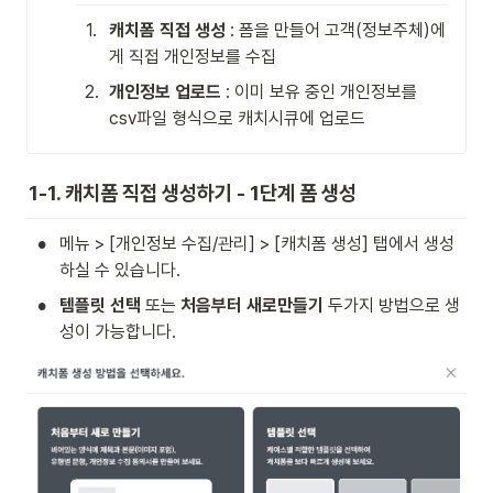
1
.
캐치폼 직접 생성
 : 폼을 만들어 고객(정보주체)에
게 직접 개인정보를 수집
2
.
개인정보 업로드
 : 이미 보유 중인 개인정보를 
csv파일 형식으로 캐치시큐에 업로드
1-1. 캐치폼 직접 생성하기 - 1단계 폼 생성
•
메뉴 > [개인정보 수집/관리] > [캐치폼 생성] 탭에서 생성
하실 수 있습니다.
•
템플릿 선택
 또는 
처음부터 새로만들기
 두가지 방법으로 생
성이 가능합니다.