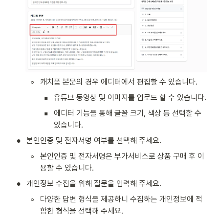
◦
캐치폼 본문의 경우 에디터에서 편집할 수 있습니다.
▪
유튜브 동영상 및 이미지를 업로드 할 수 있습니다.
▪
에디터 기능을 통해 글꼴 크기, 색상 등 선택할 수 
있습니다.
•
본인인증 및 전자서명 여부를 선택해 주세요.
◦
본인인증 및 전자서명은 부가서비스로 상품 구매 후 이
용할 수 있습니다.
•
개인정보 수집을 위해 질문을 입력해 주세요.
◦
다양한 답변 형식을 제공하니 수집하는 개인정보에 적
합한 형식을 선택해 주세요.