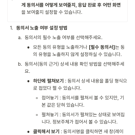
게 동의서를 어떻게 보여줄지, 응답 완료 후 어떤 화면
을 보여줄지 설정할 수 있습니다.
1
.
동의서 노출 여부 설정 방법
a
.
동의서의 필수 노출 여부를 선택해주세요.
•
모든 동의 유형을 노출하거나 
[필수 동의서]
는 동
의 유형을 노출하지 않게 설정하실 수 있습니다.
b
.
동의서(동의 근거) 상세 내용 확인 방법을 선택해주세
요.
•
하단에 펼쳐보기
 : 동의서 상세 내용을 폴딩 형식으
로 접었다 펼 수 있습니다.
◦
접어놓기 : 동의서를 펼쳐서 볼 수 있지만, 기
본 값은 닫혀 있습니다.
◦
펼쳐놓기 : 동의서가 펼쳐있는 상태로 보여집
니다. 정보주체가 접어서 볼 수 있습니다.
•
클릭해서 보기 
: 동의서명을 클릭하면 새 창(레이