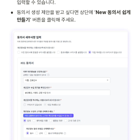
입력할 수 있습니다.
•
동의서 생성 제안을 받고 싶다면 상단에 ‘
New 동의서 쉽게 
만들기
’ 버튼을 클릭해 주세요.