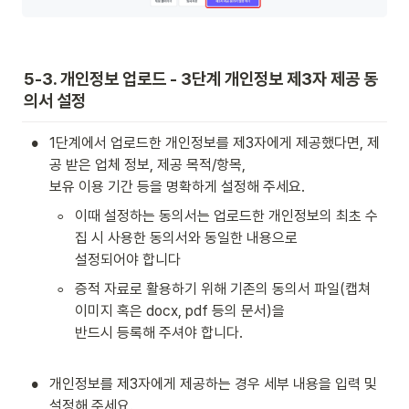
5-3. 개인정보 업로드 - 3단계 개인정보 제3자 제공 동
의서 설정
•
1단계에서 업로드한 개인정보를 제3자에게 제공했다면, 제
공 받은 업체 정보, 제공 목적/항목, 

보유 이용 기간 등을 명확하게 설정해 주세요.
◦
이때 설정하는 동의서는 업로드한 개인정보의 최초 수
집 시 사용한 동의서와 동일한 내용으로 

설정되어야 합니다
◦
증적 자료로 활용하기 위해 기존의 동의서 파일(캡쳐 
이미지 혹은 docx, pdf 등의 문서)을 

반드시 등록해 주셔야 합니다.

•
개인정보를 제3자에게 제공하는 경우 세부 내용을 입력 및 
설정해 주세요.