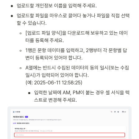
•
업로드할 개인정보 이름을 입력해 주세요.
•
업로드할 파일을 마우스로 끌어다 놓거나 파일을 직접 선택
할 수 있습니다.
◦
[업로드 파일 양식]을 다운로드해 보유하고 있는 데이
터를 등록해 주세요.
◦
1행은 문항 데이터를 입력하고, 2행부터 각 문항별 답
변이 등록되어 있어야 합니다.
◦
A열에는 반드시 수집된 데이터의 동의 일시(또는 수집 
일시)가 입력되어 있어야 합니다. 

(예: 2025-06-11 12:58:25)
▪
입력한 날짜에 AM, PM이 붙는 경우 셀 서식을 텍
스트로 변경해 주세요.