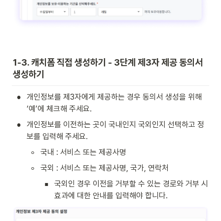
1-3. 캐치폼 직접 생성하기 - 3단계 제3자 제공 동의서 
생성하기
•
개인정보를 제3자에게 제공하는 경우 동의서 생성을 위해 
‘예’에 체크해 주세요.
•
개인정보를 이전하는 곳이 국내인지 국외인지 선택하고 정
보를 입력해 주세요.
◦
국내 : 서비스 또는 제공사명
◦
국외 : 서비스 또는 제공사명, 국가, 연락처
▪
국외인 경우 이전을 거부할 수 있는 경로와 거부 시 
효과에 대한 안내를 입력해야 합니다.