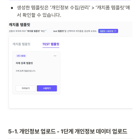
•
생성한 템플릿은 ‘개인정보 수집/관리’ > ‘캐치폼 템플릿’에
서 확인할 수 있습니다.
5-1. 개인정보 업로드 - 1단계 개인정보 데이터 업로드