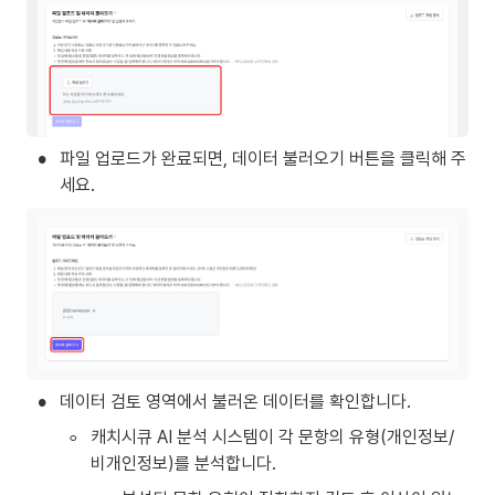
•
파일 업로드가 완료되면, 데이터 불러오기 버튼을 클릭해 주
세요.
•
데이터 검토 영역에서 불러온 데이터를 확인합니다.
◦
캐치시큐 AI 분석 시스템이 각 문항의 유형(개인정보/
비개인정보)를 분석합니다.