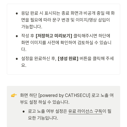
•
응답 완료 시 표시되는 종료 화면과 비공개 중일 때 화
면을 필요에 따라 문구 변경 및 이미지/영상 삽입이 
가능합니다.
•
작성 후 
[저장하고 미리보기] 
클릭해주시면 하단에 
화면 이미지를 사전에 확인하여 검토하실 수 있습니
다.
•
설정을 완료하신 후, 
[생성 완료]
 버튼을 클릭해 주세
요.
화면 하단 [powered by CATHSECU] 로고 노출 여
부도 설정 하실 수 있습니다.
•
로고 노출 여부 설정은 
유료 라이선스 구독
이 필
요한 기능입니다.