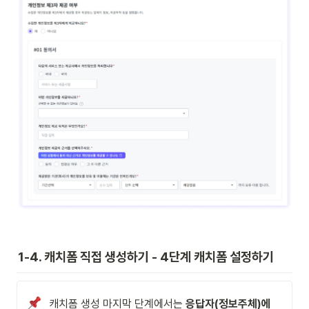
1-4. 캐치폼 직접 생성하기 - 4단계 캐치폼 설정하기
캐치폼 생성 마지막 단계에서는 
응답자(정보주체)에