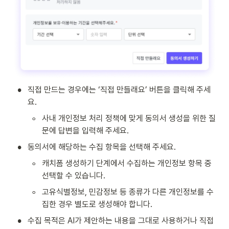
•
직접 만드는 경우에는 ‘직접 만들래요’ 버튼을 클릭해 주세
요.
◦
사내 개인정보 처리 정책에 맞게 동의서 생성을 위한 질
문에 답변을 입력해 주세요.
•
동의서에 해당하는 수집 항목을 선택해 주세요.
◦
캐치폼 생성하기 단계에서 수집하는 개인정보 항목 중 
선택할 수 있습니다.
◦
고유식별정보, 민감정보 등 종류가 다른 개인정보를 수
집한 경우 별도로 생성해야 합니다.
•
수집 목적은 AI가 제안하는 내용을 그대로 사용하거나 직접 