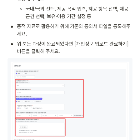
◦
국내/국외 선택, 제공 목적 입력, 제공 항목 선택, 제공 
근건 선택, 보유·이용 기간 설정 등
•
증적 자료로 활용하기 위해 기존의 동의서 파일을 등록해주
세요.
•
위 모든 과정이 완료되었다면 [개인정보 업로드 완료하기] 
버튼을 클릭해 주세요.