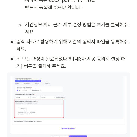
이미지 혹은 docx, pdf 등의 문서)을 

반드시 등록해 주셔야 합니다.

◦
개인정보 처리 근거 세부 설정 방법은 
여기
를 클릭해주
세요 
•
증적 자료로 활용하기 위해 기존의 동의서 파일을 등록해주
세요.
•
위 모든 과정이 완료되었다면 [제3자 제공 동의서 설정 하
기] 버튼을 클릭해 주세요.