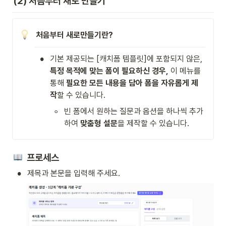
(2) 처음부터 새로 만들기 
처음부터 새로만들기란?
•
기본 제공되는 [캐치폼 템플릿]에 포함되지 않은, 
특정 목적에 맞는 폼이 필요하신 경우,
 이 메뉴를 
통해 
필요한 모든 내용을 담아 폼을 자유롭게 제
작
할 수 있습니다.
◦
빈 폼에서 원하는 질문과 옵션을 하나씩 추가
하여 
맞춤형 설문
을 제작할 수 있습니다.
  프로세스
•
제목과 본문을 입력해 주세요.