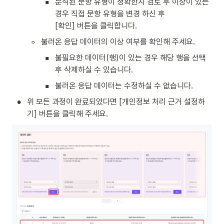
▪
분석된 문항 유형이 정확한지 검토 후 이상이 있는 
경우 직접 문항 유형을 변경 하신 후 

[확인] 버튼을 클릭합니다.
◦
불러온 응답 데이터의 이상 여부를 확인해 주세요.
▪
불필요한 데이터(행)이 있는 경우 해당 행을 선택 
후 삭제하실 수 있습니다.
▪
불러온 응답 데이터는 수정하실 수 없습니다.
•
위 모든 과정이 완료되었다면 [개인정보 처리 근거 설정하
기] 버튼을 클릭해 주세요.