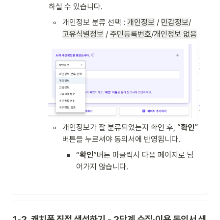
하실 수 있습니다.
◦
개인정보 분류 선택 : 
개인정보
 / 
민감정보
/ 
고유식별정보
 / 
주민등록번호
/
개인정보 없음
◦
개인정보가 잘 분류되었는지 확인 후, “
확인
” 
버튼을 누르셔야 동의서에 반영됩니다.
▪
“
확인
”버튼 미클릭시 다음 페이지로 넘
어가지 않습니다.

1-2. 캐치폼 직접 생성하기 - 2단계 수집·이용 동의서 생