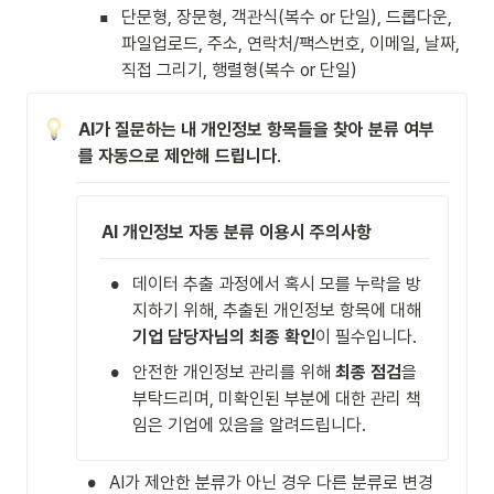
▪
단문형, 장문형, 객관식(복수 or 단일), 드롭다운, 
파일업로드, 주소, 연락처/팩스번호, 이메일, 날짜, 
직접 그리기, 행렬형(복수 or 단일)
AI가 질문하는 내 개인정보 항목들을 찾아 분류 여부
를 자동으로 제안해 드립니다
. 
AI 개인정보 자동 분류 이용시 주의사항
•
데이터 추출 과정에서 혹시 모를 누락을 방
지하기 위해, 추출된 개인정보 항목에 대해 
기업 담당자님의 최종 확인
이 필수입니다. 
•
안전한 개인정보 관리를 위해 
최종 점검
을 
부탁드리며, 미확인된 부분에 대한 관리 책
임은 기업에 있음을 알려드립니다.
•
AI가 제안한 분류가 아닌 경우 다른 분류로 변경