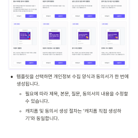
•
템플릿을 선택하면 개인정보 수집 양식과 동의서가 한 번에 
생성됩니다.
◦
필요에 따라 제목, 본문, 질문, 동의서의 내용을 수정할 
수 있습니다.
◦
캐치폼 및 동의서 생성 절차는 ‘캐치폼 직접 생성하
기’와 동일합니다.