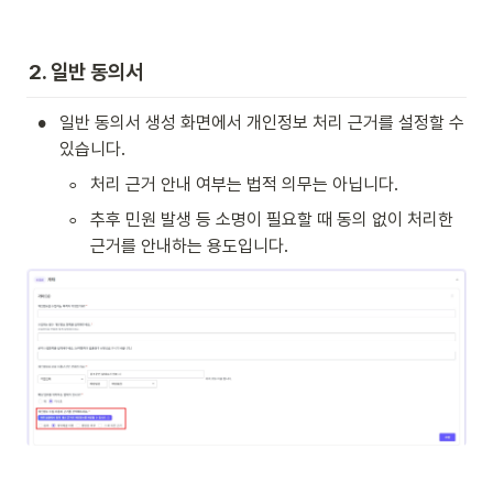
2. 일반 동의서
•
일반 동의서 생성 화면에서 개인정보 처리 근거를 설정할 수 
있습니다.
◦
처리 근거 안내 여부는 법적 의무는 아닙니다.
◦
추후 민원 발생 등 소명이 필요할 때 동의 없이 처리한 
근거를 안내하는 용도입니다.