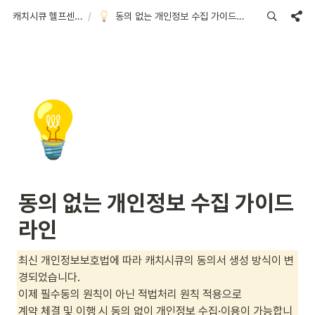
캐치시큐 헬프센터
/
동의 없는 개인정보 수집 가이드라인
💡
동의 없는 개인정보 수집 가이드
라인
최신 개인정보보호법에 따라 캐치시큐의 동의서 생성 방식이 변
경되었습니다.

이제 필수동의 원칙이 아닌 적법처리 원칙 적용으로

계약 체결 및 이행 시 동의 없이 개인정보 수집·이용이 가능합니