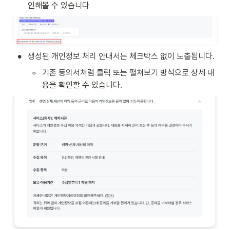
인해볼 수 있습니다
•
생성된 개인정보 처리 안내서는 체크박스 없이 노출됩니다.
◦
기존 동의서처럼 클릭 또는 펼쳐보기 방식으로 상세 내
용을 확인할 수 있습니다.