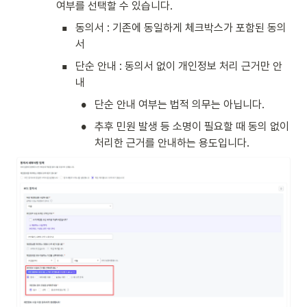
여부를 선택할 수 있습니다.
▪
동의서 : 기존에 동일하게 체크박스가 포함된 동의
서
▪
단순 안내 : 동의서 없이 개인정보 처리 근거만 안
내
•
단순 안내 여부는 법적 의무는 아닙니다.
•
추후 민원 발생 등 소명이 필요할 때 동의 없이 
처리한 근거를 안내하는 용도입니다.