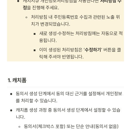
•
캐치시큐 개인정보처리방침을 사용한다면 
처리방침 수
정
을 진행해 주세요.
◦
처리방침 내 주민등록번호 수집과 관련된 노출 위
치가 변경되었습니다.
▪
새로 생성·수정하는 처리방침에는 자동으로 적
용됩니다.
▪
이미 생성된 처리방침은 ‘
수정하기
’ 버튼을 클
릭해 주셔야 반영됩니다.
1. 캐치폼
•
동의서 생성 단계에서 동의 대신 근거를 설정해서 개인정보
를 처리할 수 있습니다.
•
캐치폼 생성 과정 중 동의서 생성 단계에서 설정할 수 있습
니다.
◦
동의서(체크박스 포함) 또는 단순 안내(동의서 없음) 