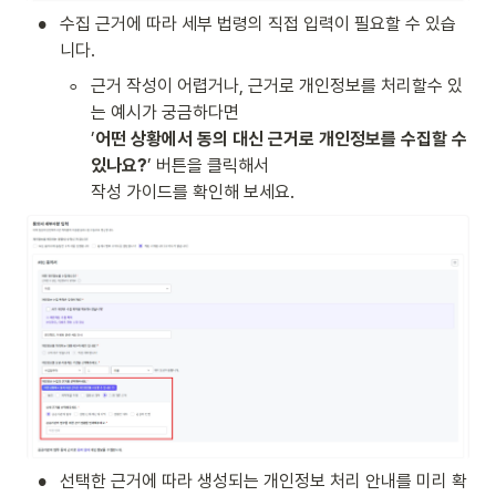
•
수집 근거에 따라 세부 법령의 직접 입력이 필요할 수 있습
니다.
◦
근거 작성이 어렵거나, 근거로 개인정보를 처리할수 있
는 예시가 궁금하다면

’
어떤 상황에서 동의 대신 근거로 개인정보를 수집할 수 
있나요?
’ 버튼을 클릭해서

작성 가이드를 확인해 보세요.
•
선택한 근거에 따라 생성되는 개인정보 처리 안내를 미리 확