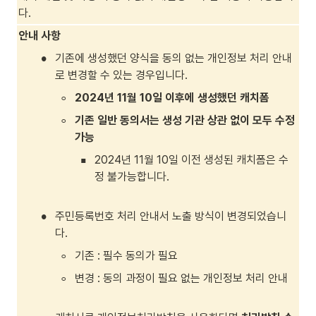
다.
안내 사항
•
기존에 생성했던 양식을 동의 없는 개인정보 처리 안내
로 변경할 수 있는 경우입니다.
◦
2024년 11월 10일 이후에 생성했던 캐치폼
◦
기존 일반 동의서는 생성 기관 상관 없이 모두 수정 
가능
▪
2024년 11월 10일 이전 생성된 캐치폼은 수
정 불가능합니다.

•
주민등록번호 처리 안내서 노출 방식이 변경되었습니
다.
◦
기존 : 필수 동의가 필요
◦
변경 : 동의 과정이 필요 없는 개인정보 처리 안내
