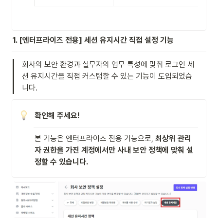
1. [엔터프라이즈 전용] 세션 유지시간 직접 설정 기능
회사의 보안 환경과 실무자의 업무 특성에 맞춰 로그인 세
션 유지시간을 직접 커스텀할 수 있는 기능이 도입되었습
니다.
확인해 주세요!
본 기능은 엔터프라이즈 전용 기능으로,
 최상위 관리
자 권한을 가진 계정에서만 사내 보안 정책에 맞춰 설
정할 수 있습니다.