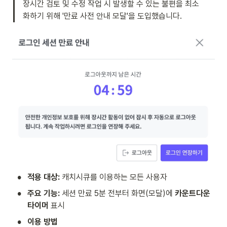
장시간 검토 및 수정 작업 시 발생할 수 있는 불편을 최소
화하기 위해 '만료 사전 안내 모달'을 도입했습니다.
•
적용 대상:
 캐치시큐를 이용하는 모든 사용자
•
주요 기능:
 세션 만료 5분 전부터 화면(모달)에 
카운트다운 
타이머
 표시
•
이용 방법 