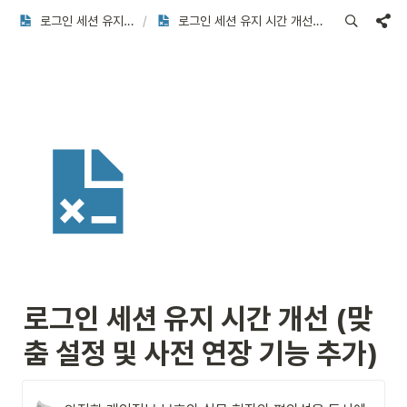
로그인 세션 유지 시간 개선 (맞춤 설정 및 사전 연장 기능 추가)
/
로그인 세션 유지 시간 개선 (맞춤 설정 및 사전 연장 기능 추가)
로그인 세션 유지 시간 개선 (맞
춤 설정 및 사전 연장 기능 추가)