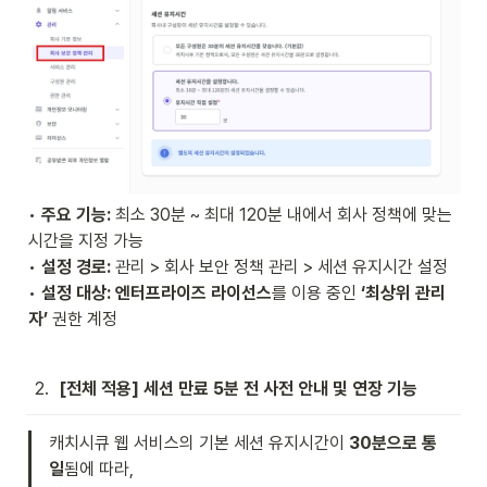
• 
주요 기능:
 최소 30분 ~ 최대 120분 내에서 회사 정책에 맞는 
시간을 지정 가능

• 
설정 경로:
 관리 > 회사 보안 정책 관리 > 세션 유지시간 설정

• 
설정 대상:
엔터프라이즈 라이선스
를 이용 중인 
‘최상위 관리
자’
 권한 계정
2
.
[전체 적용] 세션 만료 5분 전 사전 안내 및 연장 기능
캐치시큐 웹 서비스의 기본 세션 유지시간이 
30분으로 통
일
됨에 따라, 
