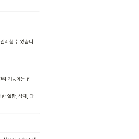
 관리할 수 있습니
 관리 기능에는 접
한 열람, 삭제, 다