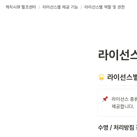
캐치시큐 헬프센터
/
라이선스별 제공 기능
/
라이선스별 역할 및 권한
라이선스
 라이선스별
라이선스 종류
제공합니다.
수명 / 처리방침