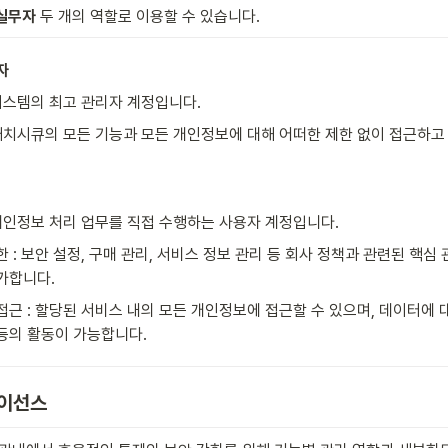
실무자
 두 개의 역할로 이용할 수 있습니다.
자
 시스템의 최고 관리자 계정입니다.
 캐치시큐의 모든 기능과 모든 개인정보에 대해 어떠한 제한 없이 접근하고
 개인정보 처리 업무를 직접 수행하는 사용자 계정입니다.
한 : 보안 설정, 구매 관리, 서비스 정보 관리 등 회사 정책과 관련된 핵심
가합니다.
접근 : 할당된 서비스 내의 모든 개인정보에 접근할 수 있으며, 데이터에 대
등의 활동이 가능합니다.
이선스