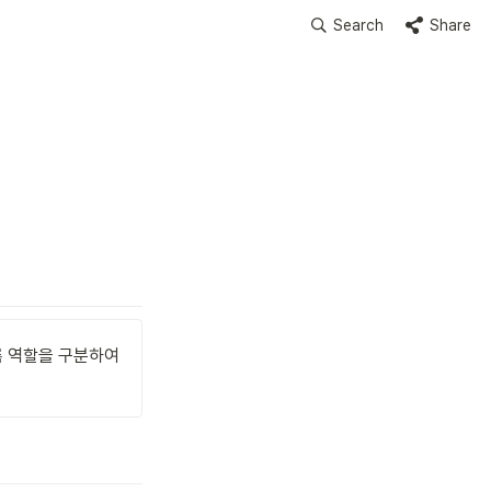
Search
Share
 역할을 구분하여 