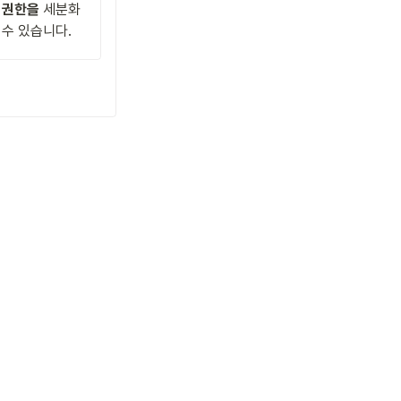
 권한을
 세분화
 수 있습니다.