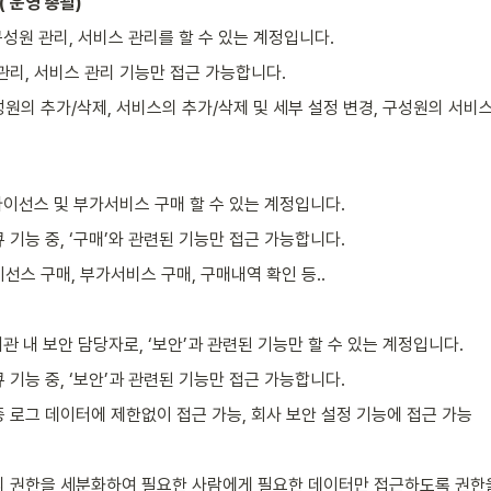
( 운영 총괄)
 구성원 관리, 서비스 관리를 할 수 있는 계정입니다.
관리, 서비스 관리 기능만 접근 가능합니다.
원의 추가/삭제, 서비스의 추가/삭제 및 세부 설정 변경, 구성원의 서비스
 라이선스 및 부가서비스 구매 할 수 있는 계정입니다.
 기능 중, ‘구매’와 관련된 기능만 접근 가능합니다.
선스 구매, 부가서비스 구매, 구매내역 확인 등..
 기관 내 보안 담당자로, ‘보안’과 관련된 기능만 할 수 있는 계정입니다.
 기능 중, ‘보안’과 관련된 기능만 접근 가능합니다.
 로그 데이터에 제한없이 접근 가능, 회사 보안 설정 기능에 접근 가능
 권한을 세분화하여 필요한 사람에게 필요한 데이터만 접근하도록 권한