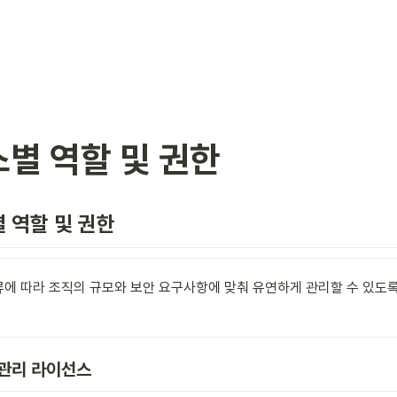
별 역할 및 권한
 역할 및 권한
에 따라 조직의 규모와 보안 요구사항에 맞춰 유연하게 관리할 수 있도록
 관리 라이선스