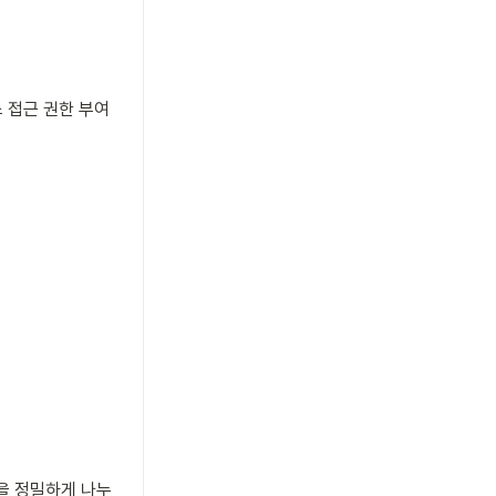
 접근 권한 부여 
을 정밀하게 나누