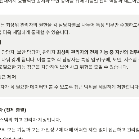
관내에서 효율적인 통제와 보안 강화를 위해 기능별 관리 역할과 세분화
 최상위 관리자의 권한을 각 담당자별로 나누어 특정 업무만 수행하도록
 더욱 세밀하게 통제할 수 있습니다.
리
 담당자, 보안 담당자, 관리자 
최상위 관리자의 전체 기능 중 자신의 업무
만
 나눠 갖게 됩니다. 이를 통해 각 담당자는 특정 업무(구매, 보안, 시스템
 불필요한 기능 접근을 차단하여 보안 사고 위험을 줄일 수 있습니다.
접근 제어
자가 꼭 필요한 데이터만 볼 수 있도록 접근 범위를 세밀하게 제한합니다
 (전체 총괄)
시스템의 최고 관리자 계정입니다.
의 모든 기능과 모든 개인정보에 대해 어떠한 제한 없이 접근하고 관리할