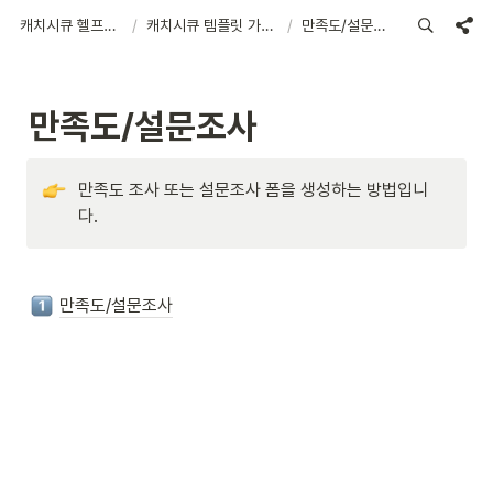
캐치시큐 헬프센터
/
캐치시큐 템플릿 가이드
/
만족도/설문조사
만족도/설문조사
만족도 조사 또는 설문조사 폼을 생성하는 방법입니
다.
만족도/설문조사